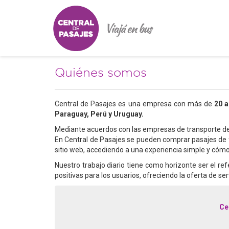
Quiénes somos
Central de Pasajes es una empresa con más de
20 a
Paraguay, Perú y Uruguay.
Mediante acuerdos con las empresas de transporte de 
En Central de Pasajes se pueden comprar pasajes d
sitio web, accediendo a una experiencia simple y cóm
Nuestro trabajo diario tiene como horizonte ser el r
positivas para los usuarios, ofreciendo la oferta de s
Ce